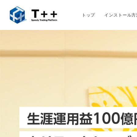
トップ
インストール方