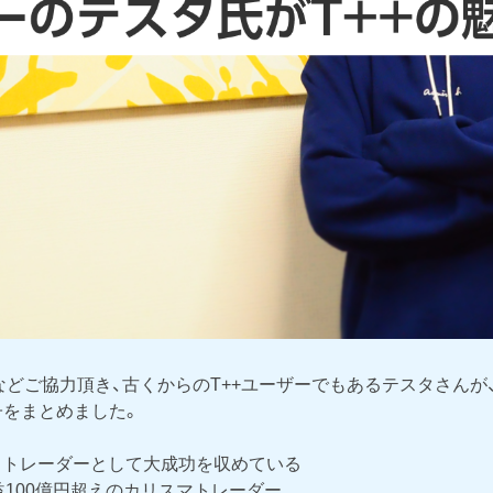
どご協力頂き、古くからのT++ユーザーでもあるテスタさんが
子をまとめました。
もトレーダーとして大成功を収めている
益100億円超えのカリスマトレーダー